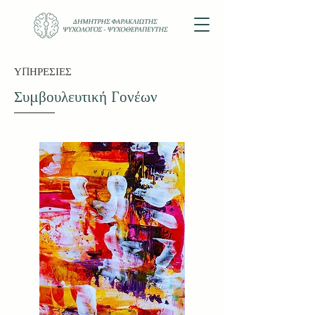
ΥΠΗΡΕΣΙΕΣ
Συμβουλευτική Γονέων