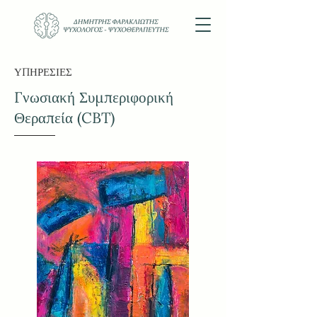
ΥΠΗΡΕΣΙΕΣ
Γνωσιακή Συμπεριφορική
Θεραπεία (CBT)