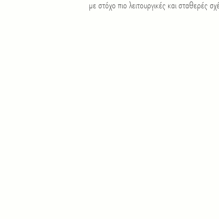
με στόχο πιο λειτουργικές και σταθερές σχ